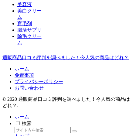
美容液
美白クリー
ム
育毛剤
腸活サプリ
除毛クリー
ム
通販商品口コミ評判を調べました！今人気の商品はどれ？
ホーム
免責事項
プライバシーポリシー
お問い合わせ
© 2020 通販商品口コミ評判を調べました！今人気の商品は
どれ？.
ホーム
検索