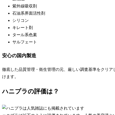
紫外線吸収剤
石油系界面活性剤
シリコン
キレート剤
タール系色素
サルフェート
安心の国内製造
徹底した品質管理・衛生管理の元、
厳しい調査基準をクリア
けます。
ハニプラの評価は？