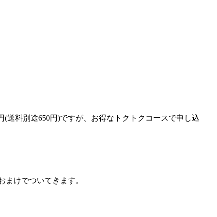
円(送料別途650円)
ですが、お得なトクトクコースで申し込
おまけでついてきます。