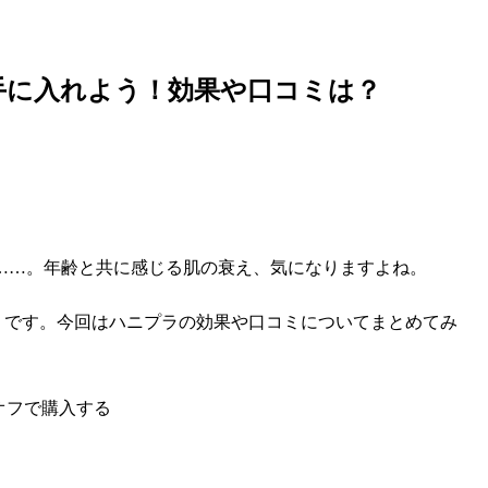
肌を手に入れよう！効果や口コミは？
……。年齢と共に感じる肌の衰え、気になりますよね。
ラ)」です。今回はハニプラの効果や口コミについてまとめてみ
オフで購入する