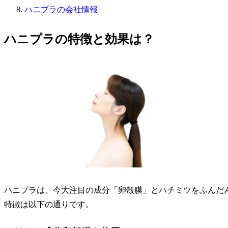
ハニプラの会社情報
ハニプラの特徴と効果は？
ハニプラは、今大注目の成分
「卵殻膜」とハチミツをふんだ
特徴は以下の通りです。