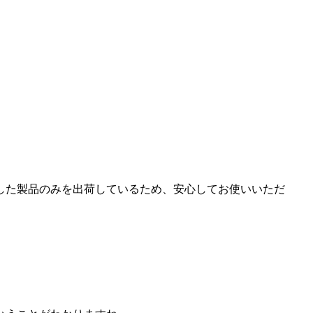
した製品のみを出荷
しているため、
安心してお使いいただ