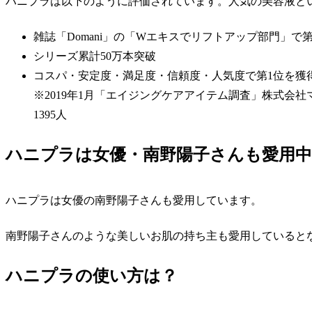
ハニプラは以下のように評価されています。人気の美容液と
雑誌「Domani」の「Wエキスでリフトアップ部門」で
シリーズ累計
50万本突破
コスパ・安定度・満足度・信頼度・人気度で
第1位を獲
※2019年1月「エイジングケアアイテム調査」株式会
1395人
ハニプラは女優・南野陽子さんも愛用中
ハニプラは女優の南野陽子さんも愛用しています。
南野陽子さんのような美しいお肌の持ち主も愛用していると
ハニプラの使い方は？